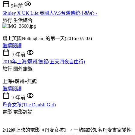
9年前
Shirley X UK Life:英國人V.S台灣傳統小點心~
旅行
生活綜合
踏上英國Nottingham 的第一天(2016/ 07/ 03)
繼續閱讀
10年前
2016年上海/蘇州/無錫(五天四夜自由行)
旅行
國外旅遊
上海+蘇州+無錫
繼續閱讀
10年前
丹麥女孩(The Danish Girl)
電影
電影評論
2/12剛上映的電影《丹麥女孩》，一齣關於知名丹麥畫家變性