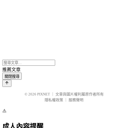
推薦文章
關閉搜尋
© 2026
PIXNET
｜
文章與圖片權利屬原作者所有
隱私權政策
｜
服務聲明
⚠️
成人內容提醒